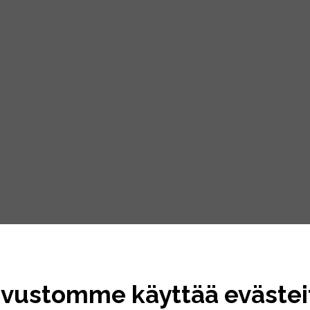
ivustomme käyttää evästei