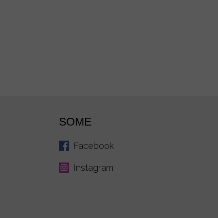
SOME
Facebook
Instagram