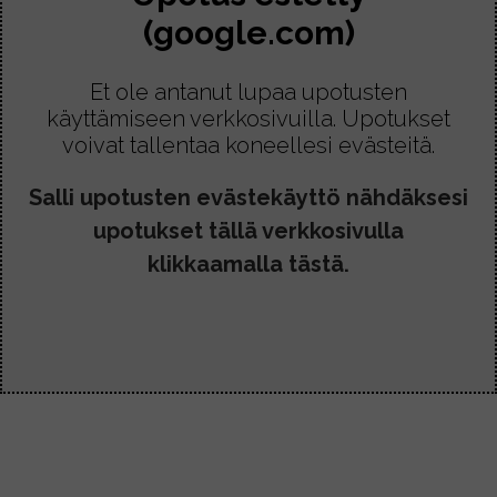
(google.com)
Et ole antanut lupaa upotusten
käyttämiseen verkkosivuilla. Upotukset
voivat tallentaa koneellesi evästeitä.
Salli upotusten evästekäyttö nähdäksesi
upotukset tällä verkkosivulla
klikkaamalla tästä.