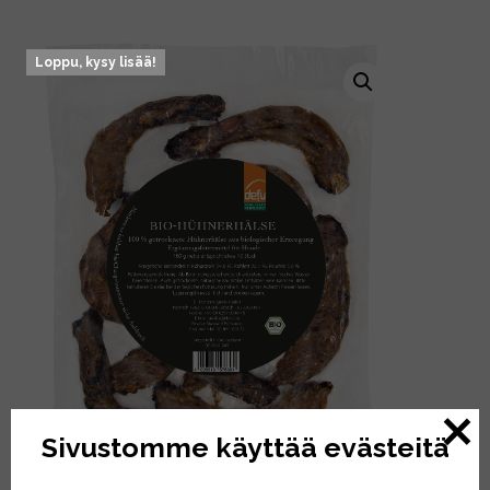
Loppu, kysy lisää!
Sivustomme käyttää evästeitä