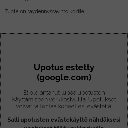
Tuote on täydennysravinto koirille.
Upotus estetty
(google.com)
Et ole antanut lupaa upotusten
käyttämiseen verkkosivuilla. Upotukset
voivat tallentaa koneellesi evästeitä.
Salli upotusten evästekäyttö nähdäksesi