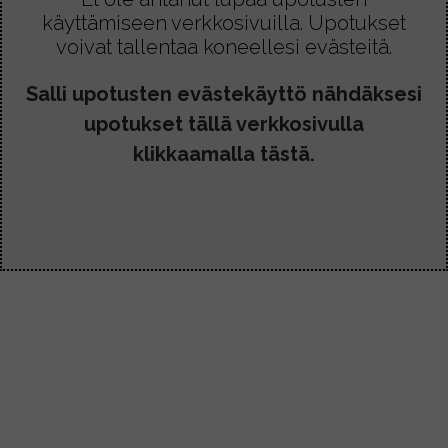
käyttämiseen verkkosivuilla. Upotukset
voivat tallentaa koneellesi evästeitä.
Salli upotusten evästekäyttö nähdäksesi
upotukset tällä verkkosivulla
klikkaamalla tästä.