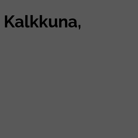
 Kalkkuna,