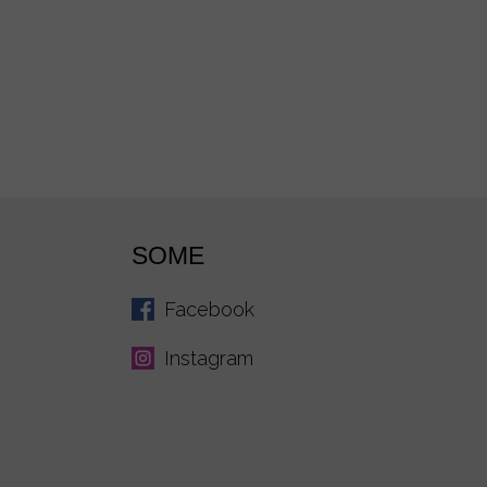
SOME
Facebook
Instagram