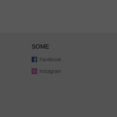
SOME
Facebook
Instagram