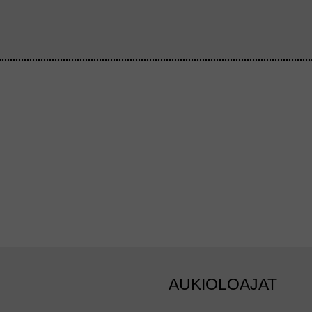
AUKIOLOAJAT