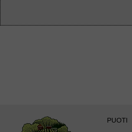
PUOTI