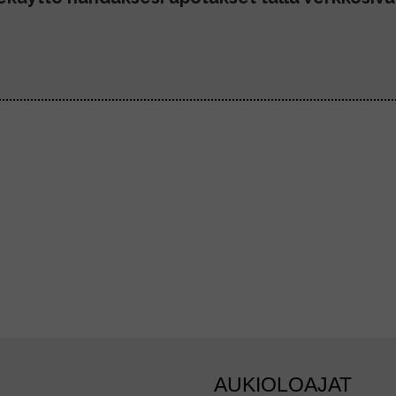
AUKIOLOAJAT