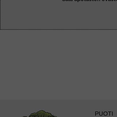
PUOTI