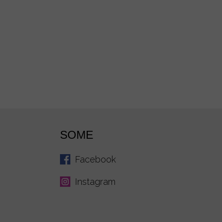
SOME
Facebook
Instagram