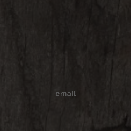
email