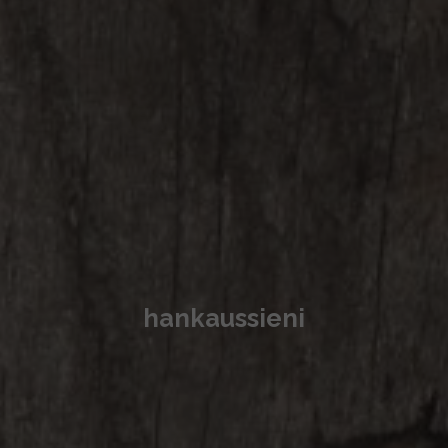
hankaussieni