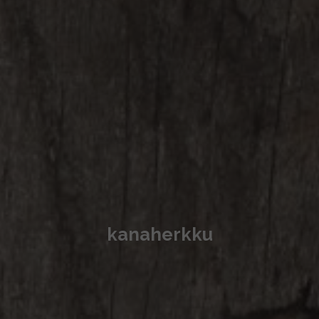
kanaherkku