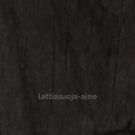
lattiasuoja-aine